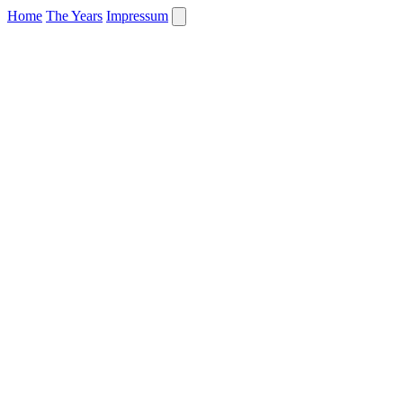
Home
The Years
Impressum