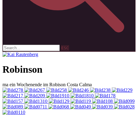
ESC
Robinson
ma ein Wochenende im Robison Costa Calma