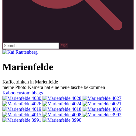
ESC
Marienfelde
Kaffeetrinken in Marienfelde
meine Photo-Kamera hat eine neue tasche bekommen
Kaboo custom bbags