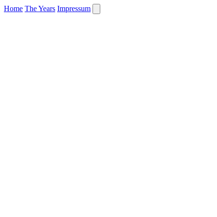
Home
The Years
Impressum