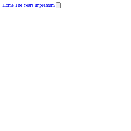
Home
The Years
Impressum