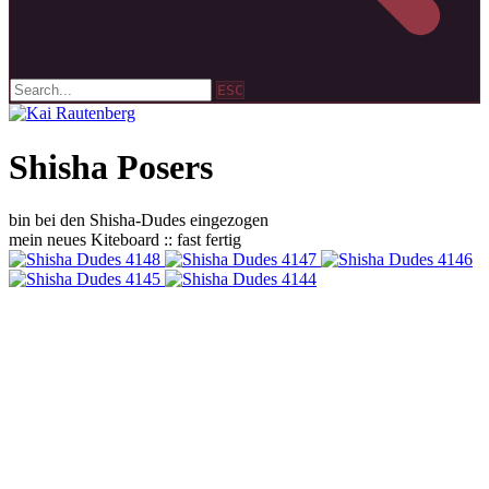
ESC
Shisha Posers
bin bei den Shisha-Dudes eingezogen
mein neues Kiteboard :: fast fertig