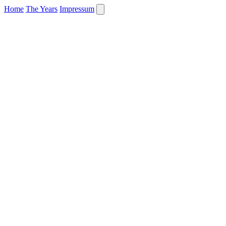
Home
The Years
Impressum