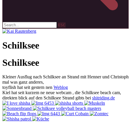
ESC
Schilksee
Schilksee
Kleiner Ausflug nach Schilksee an Strand mit Henner und Christoph
mal was ganz anderes,
toyflish hat seit gestern nen
Weblog
Kiel hat seit kurzem ne neue webcam , die Schilksee beach cam,
direkten blick auf den Schilksee Strand gibts bei
shitriding.de