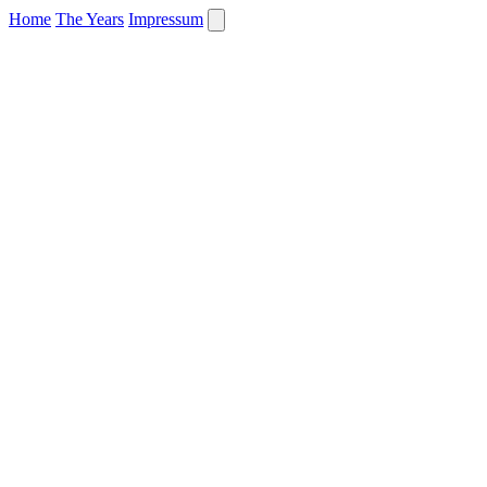
Home
The Years
Impressum