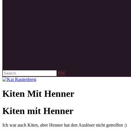
ESC
Kiten Mit Henner
Kiten mit Henner
Ich war auch Kiten, aber Henner hat den Auslöser nicht getroffen :)