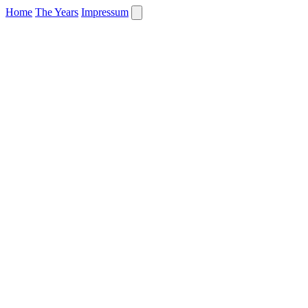
Home
The Years
Impressum