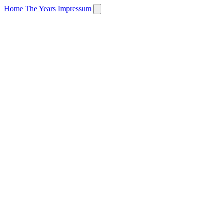
Home
The Years
Impressum