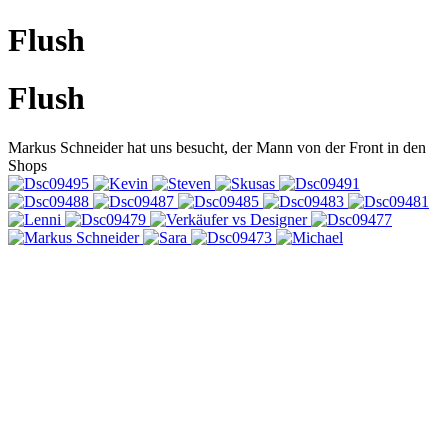
Flush
Flush
Markus Schneider hat uns besucht, der Mann von der Front in den
Shops