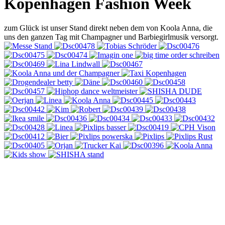
Kopenhagen Fashion Week
zum Glück ist unser Stand direkt neben dem von Koola Anna, die
uns den ganzen Tag mit Champagner und Barbiegirlmusik versorgt.