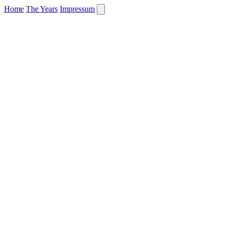
Home
The Years
Impressum