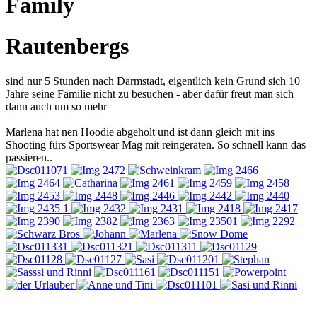
Family
Rautenbergs
sind nur 5 Stunden nach Darmstadt, eigentlich kein Grund sich 10
Jahre seine Familie nicht zu besuchen - aber dafür freut man sich
dann auch um so mehr
Marlena hat nen Hoodie abgeholt und ist dann gleich mit ins
Shooting fürs Sportswear Mag mit reingeraten. So schnell kann das
passieren..