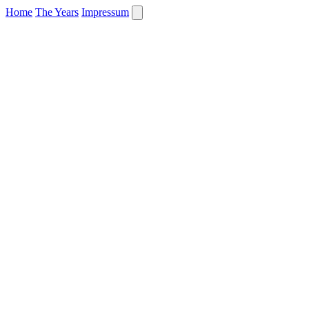
Home
The Years
Impressum