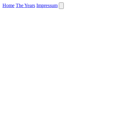
Home
The Years
Impressum