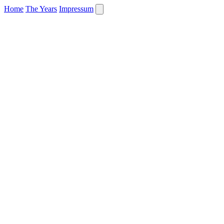
Home
The Years
Impressum