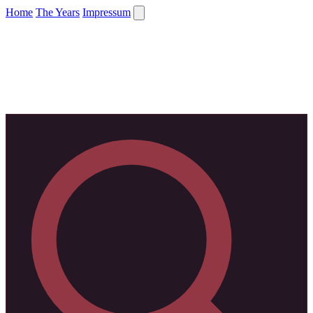
Home
The Years
Impressum