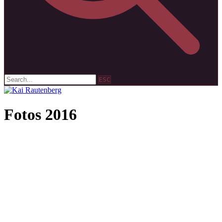
ESC
Fotos 2016