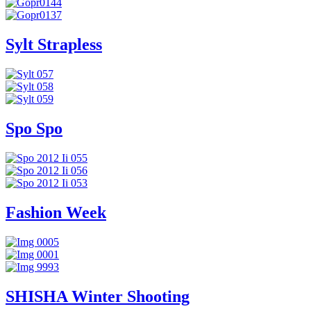
Sylt Strapless
Spo Spo
Fashion Week
SHISHA Winter Shooting