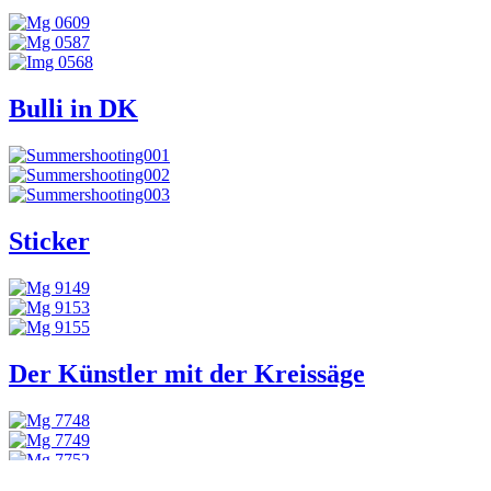
Bulli in DK
Sticker
Der Künstler mit der Kreissäge