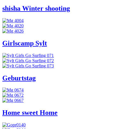
shisha Winter shooting
Girlscamp Sylt
Geburtstag
Home sweet Home