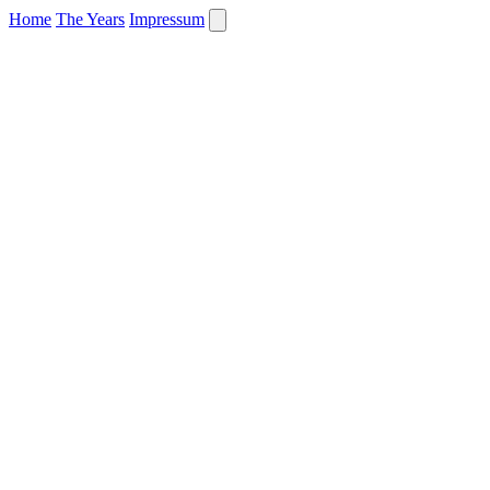
Home
The Years
Impressum